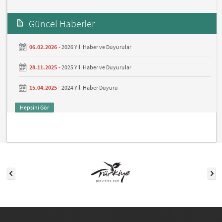
Güncel Haberler
06.02.2026 -
2026 Yılı Haber ve Duyurular
28.11.2025 -
2025 Yılı Haber ve Duyurular
15.04.2025 -
2024 Yılı Haber Duyuru
Hepsini Gör