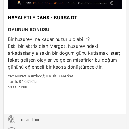
HAYALETLE DANS - BURSA DT
OYUNUN KONUSU
Bir huzurevi ne kadar huzurlu olabilir?
Eski bir aktris olan Margot, huzurevindeki
arkadaşlarıyla sakin bir doğum günü kutlamak ister;
fakat gelişen olaylar ve gelen misafirler bu doğum
gününü eğlenceli bir kaosa dönüştürecektir.
Yer: Nurettin Ardıçoğlu Kültür Merkezi
Tarih: 07-08 2025
Saat 20:00
Tanıtım Filmi