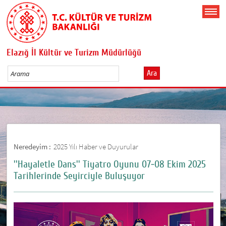
Elazığ İl Kültür ve Turizm Müdürlüğü
Ara
Neredeyim :
2025 Yılı Haber ve Duyurular
''Hayaletle Dans'' Tiyatro Oyunu 07-08 Ekim 2025
Tarihlerinde Seyirciyle Buluşuyor